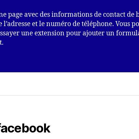
une page avec des informations de contact de 
l’adresse et le numéro de téléphone. Vous p
essayer une extension pour ajouter un formul
t.
 facebook