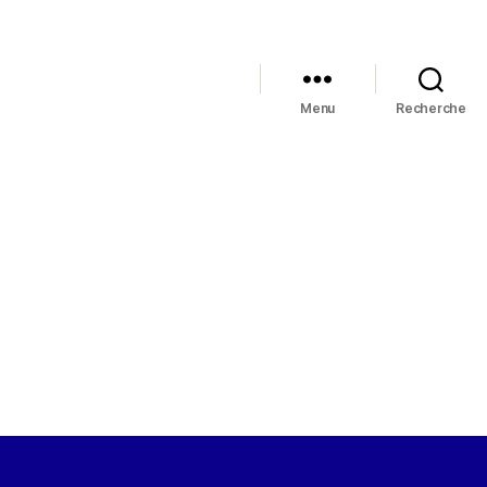
Menu
Recherche